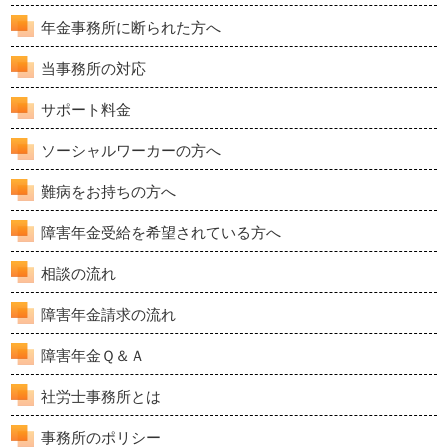
年金事務所に断られた方へ
当事務所の対応
サポート料金
ソーシャルワーカーの方へ
難病をお持ちの方へ
障害年金受給を希望されている方へ
相談の流れ
障害年金請求の流れ
障害年金Ｑ＆Ａ
社労士事務所とは
事務所のポリシー