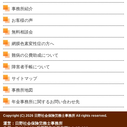
事務所紹介
お客様の声
無料相談会
網膜色素変性症の方へ
難病の公費助成について
障害者手帳について
サイトマップ
事務所地図
年金事務所に関するお問い合わせ先
Copyright (C) 2026 日野社会保険労務士事務所 All rights reserved.
運営：日野社会保険労務士事務所