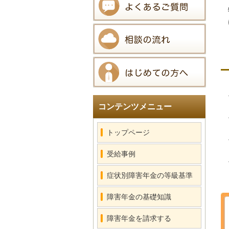
コンテンツメニュー
トップページ
受給事例
症状別障害年金の等級基準
障害年金の基礎知識
障害年金を請求する