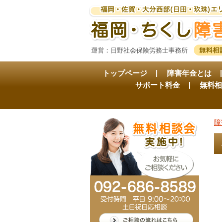
運営：日野社会保険労務士事務所
トップページ
障害年金とは
サポート料金
無料相
障