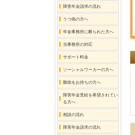
障害年金請求の流れ
うつ病の方へ
年金事務所に断られた方へ
当事務所の対応
サポート料金
ソーシャルワーカーの方へ
難病をお持ちの方へ
障害年金受給を希望されてい
る方へ
相談の流れ
障害年金請求の流れ