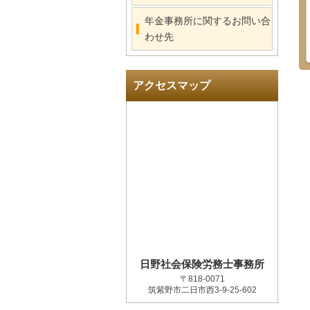
年金事務所に関するお問い合
わせ先
アクセスマップ
日野社会保険労務士事務所
〒818-0071
筑紫野市二日市西3-9-25-602