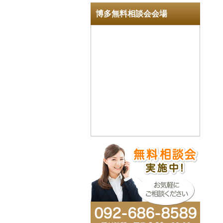
博多無料相談会会場