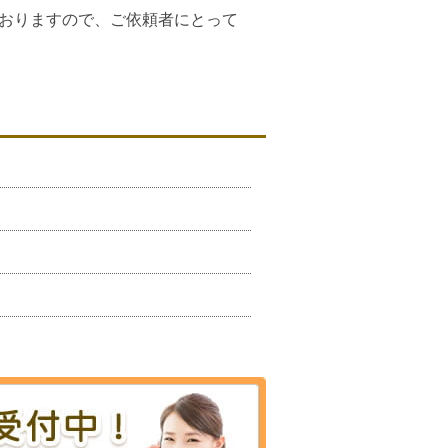
おりますので、ご依頼者にとって