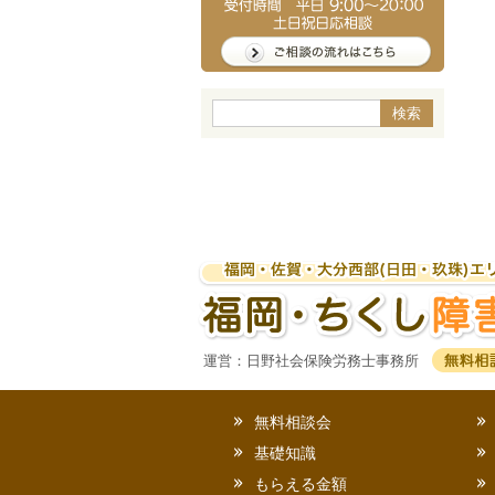
運営：日野社会保険労務士事務所
無料相談会
基礎知識
もらえる金額