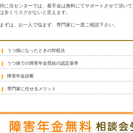
特に当センターでは、着手金は無料にてサポートさせて頂いて
は全くリスクがないと言えます。
まずは、お一人で悩まず、専門家に一度ご相談下さい。
うつ病になったときの対処法
うつ病での障害年金受給の認定基準
障害年金診断
専門家に任せるメリット