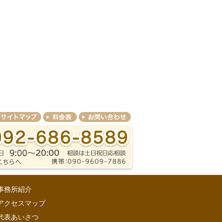
事務所紹介
アクセスマップ
代表あいさつ