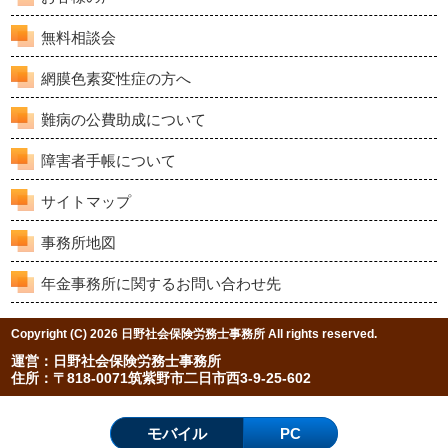
無料相談会
網膜色素変性症の方へ
難病の公費助成について
障害者手帳について
サイトマップ
事務所地図
年金事務所に関するお問い合わせ先
Copyright (C) 2026 日野社会保険労務士事務所 All rights reserved.
運営：日野社会保険労務士事務所
住所：〒818-0071筑紫野市二日市西3-9-25-602
モバイル
PC