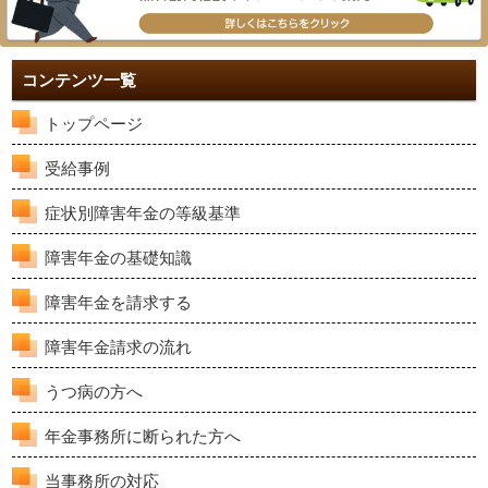
コンテンツ一覧
トップページ
受給事例
症状別障害年金の等級基準
障害年金の基礎知識
障害年金を請求する
障害年金請求の流れ
うつ病の方へ
年金事務所に断られた方へ
当事務所の対応