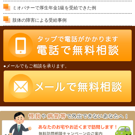
ミオパチーで厚生年金1級を受給できた例
肢体の障害による受給事例
●メールでもご相談を承ります。