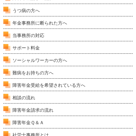
うつ病の方へ
年金事務所に断られた方へ
当事務所の対応
サポート料金
ソーシャルワーカーの方へ
難病をお持ちの方へ
障害年金受給を希望されている方へ
相談の流れ
障害年金請求の流れ
障害年金Ｑ＆Ａ
社労士事務所とは