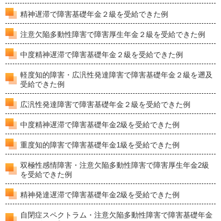
精神遅滞で障害基礎年金２級を受給できた例
注意欠陥多動性障害で障害厚生年金２級を受給できた例
中度精神遅滞で障害基礎年金２級を受給できた例
軽度知的障害・広汎性発達障害で障害基礎年金２級を遡及
受給できた例
広汎性発達障害で障害基礎年金２級を受給できた例
中度精神遅滞で障害基礎年金2級を受給できた例
重度知的障害で障害基礎年金1級を受給できた例
双極性感情障害・注意欠陥多動性障害で障害厚生年金2級
を受給できた例
精神発達遅滞で障害基礎年金2級を受給できた例
自閉症スペクトラム・注意欠陥多動性障害で障害基礎年金