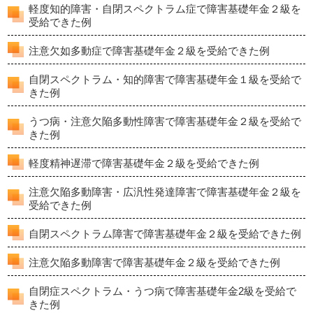
軽度知的障害・自閉スペクトラム症で障害基礎年金２級を
受給できた例
注意欠如多動症で障害基礎年金２級を受給できた例
自閉スペクトラム・知的障害で障害基礎年金１級を受給で
きた例
うつ病・注意欠陥多動性障害で障害基礎年金２級を受給で
きた例
軽度精神遅滞で障害基礎年金２級を受給できた例
注意欠陥多動障害・広汎性発達障害で障害基礎年金２級を
受給できた例
自閉スペクトラム障害で障害基礎年金２級を受給できた例
注意欠陥多動障害で障害基礎年金２級を受給できた例
自閉症スペクトラム・うつ病で障害基礎年金2級を受給で
きた例