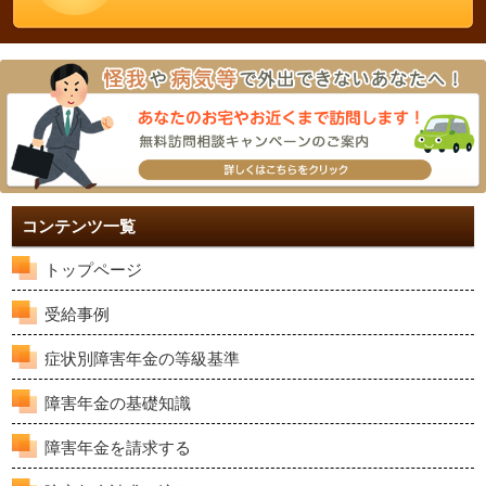
コンテンツ一覧
トップページ
受給事例
症状別障害年金の等級基準
障害年金の基礎知識
障害年金を請求する