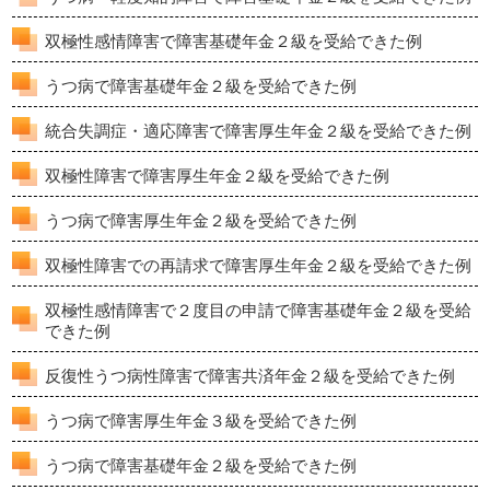
双極性感情障害で障害基礎年金２級を受給できた例
うつ病で障害基礎年金２級を受給できた例
統合失調症・適応障害で障害厚生年金２級を受給できた例
双極性障害で障害厚生年金２級を受給できた例
うつ病で障害厚生年金２級を受給できた例
双極性障害での再請求で障害厚生年金２級を受給できた例
双極性感情障害で２度目の申請で障害基礎年金２級を受給
できた例
反復性うつ病性障害で障害共済年金２級を受給できた例
うつ病で障害厚生年金３級を受給できた例
うつ病で障害基礎年金２級を受給できた例