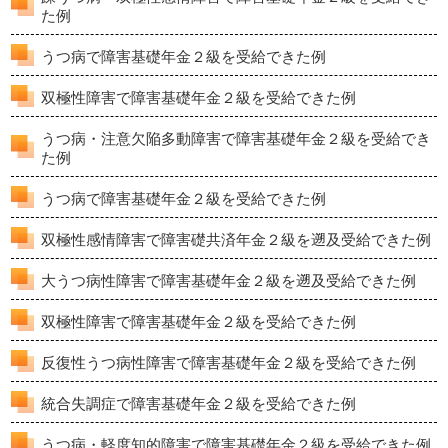
た例
うつ病で障害基礎年金２級を受給できた例
双極性障害で障害基礎年金２級を受給できた例
うつ病・注意欠陥多動障害で障害基礎年金２級を受給でき
た例
うつ病で障害基礎年金２級を受給できた例
双極性感情障害で障害礎共済年金２級を遡及受給できた例
大うつ病性障害で障害基礎年金２級を遡及受給できた例
双極性障害で障害基礎年金２級を受給できた例
反復性うつ病性障害で障害基礎年金２級を受給できた例
統合失調症で障害基礎年金２級を受給できた例
うつ病・軽度知的障害で障害基礎年金２級を受給できた例