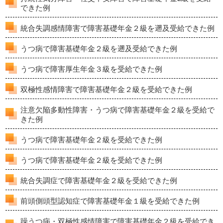
できた例
統合失調感情障害で障害基礎年金２級を遡及受給できた例
うつ病で障害基礎年金２級を遡及受給できた例
うつ病で障害厚生年金３級を受給できた例
双極性感情障害で障害基礎年金２級を受給できた例
注意欠陥多動性障害・うつ病で障害基礎年金２級を受給で
きた例
うつ病で障害基礎年金２級を受給できた例
うつ病で障害基礎年金２級を受給できた例
統合失調症で障害基礎年金２級を受給できた例
前頭側頭型認知症で障害基礎年金１級を受給できた例
躁うつ病・双極性感情障害で障害基礎年金２級を受給でき