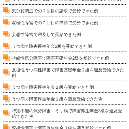
気分変調症での２回目の請求で受給できた例
双極性障害での２回目の申請で受給できた例
妄想性障害で遡及して受給できた例
うつ病で障害厚生年金2級を受給できた例
持続性気分障害で障害基礎年金2級を受給できた例
反復性うつ病性障害で障害基礎年金２級を遡及受給できた
例
うつ病で障害厚生年金２級を受給できた例
うつ病で障害厚生年金２級を遡及受給できた例
特定不能の気分障害・うつ病で障害厚生年金3級を遡及受
給できた例
双極性障害で障害厚生年金３級を遡及受給できた例