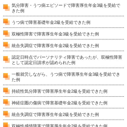
気分障害・うつ病エピソードで障害厚生年金3級を受給で
きた例
うつ病で障害基礎年金2級を受給できた例
双極性障害で障害厚生年金3級を受給できた例
統合失調症で障害厚生年金2級を受給できた例
認定日時点でパーソナリティ障害であったが、双極性障害
として認定日請求が認められた例
一般就労しながら、うつ病で障害厚生年金3級を受給でき
た例
持続性気分障害で障害厚生年金2級を受給できた例
神経症圏の傷病で障害基礎年金2級を受給できた例
統合失調症で障害厚生年金2級を受給できた例
双極性感情障害で障害厚生年金2級を受給できた例