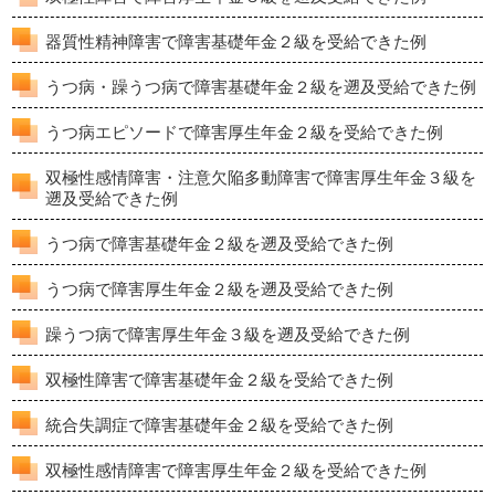
器質性精神障害で障害基礎年金２級を受給できた例
うつ病・躁うつ病で障害基礎年金２級を遡及受給できた例
うつ病エピソードで障害厚生年金２級を受給できた例
双極性感情障害・注意欠陥多動障害で障害厚生年金３級を
遡及受給できた例
うつ病で障害基礎年金２級を遡及受給できた例
うつ病で障害厚生年金２級を遡及受給できた例
躁うつ病で障害厚生年金３級を遡及受給できた例
双極性障害で障害基礎年金２級を受給できた例
統合失調症で障害基礎年金２級を受給できた例
双極性感情障害で障害厚生年金２級を受給できた例