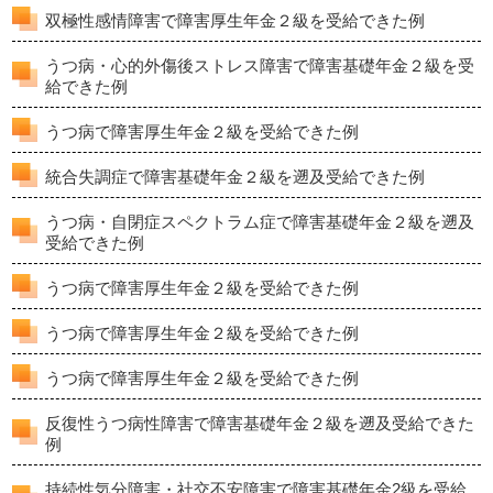
双極性感情障害で障害厚生年金２級を受給できた例
うつ病・心的外傷後ストレス障害で障害基礎年金２級を受
給できた例
うつ病で障害厚生年金２級を受給できた例
統合失調症で障害基礎年金２級を遡及受給できた例
うつ病・自閉症スペクトラム症で障害基礎年金２級を遡及
受給できた例
うつ病で障害厚生年金２級を受給できた例
うつ病で障害厚生年金２級を受給できた例
うつ病で障害厚生年金２級を受給できた例
反復性うつ病性障害で障害基礎年金２級を遡及受給できた
例
持続性気分障害・社交不安障害で障害基礎年金2級を受給