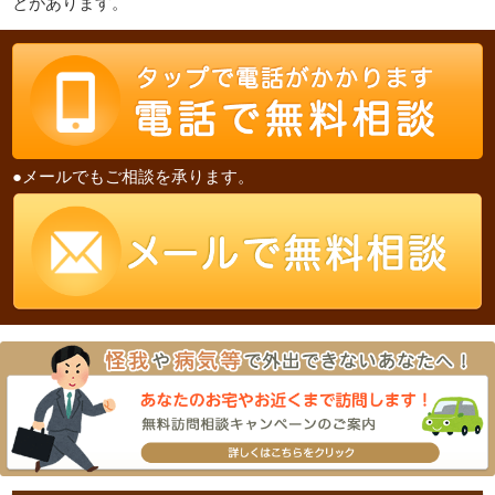
とがあります。
●メールでもご相談を承ります。